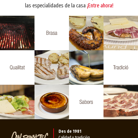
las especialidades de la casa
¡Entre ahora!
Des de 1981
Calidad y tradición